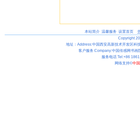
本站简介
|
温馨服务
|
设置首页
|
Copyright 20
地址：Address:中国西安高新技术开发区科技
客户服务:
Company:中国传感网书画
服务电话:Tel:+86 1861 
网络支持©
中国